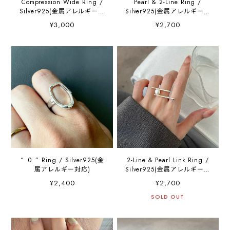
Compression Wide Ring /
Pearl & 2-Line Ring /
Silver925(金属アレルギー対
Silver925(金属アレルギー対
応)
応)
¥3,000
¥2,700
“ ０ ” Ring / Silver925(金
2-Line & Pearl Link Ring /
属アレルギー対応)
Silver925(金属アレルギー対
応)
¥2,400
¥2,700
SOLD OUT