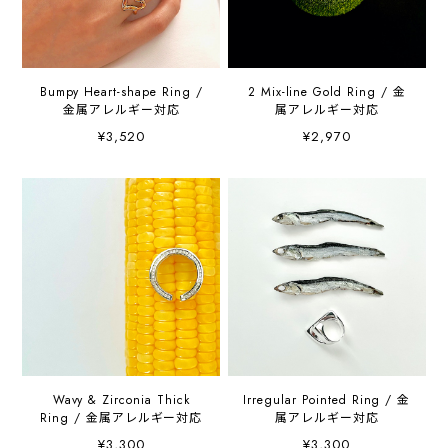
Bumpy Heart-shape Ring /
2 Mix-line Gold Ring / 金
金属アレルギー対応
属アレルギー対応
¥3,520
¥2,970
Wavy & Zirconia Thick
Irregular Pointed Ring / 金
Ring / 金属アレルギー対応
属アレルギー対応
¥3,300
¥3,300