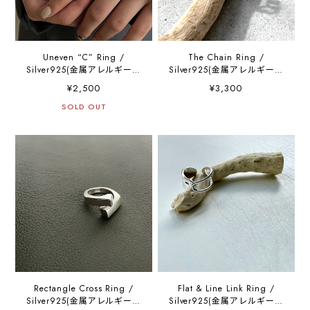
Uneven “C” Ring /
The Chain Ring /
Silver925(金属アレルギー対
Silver925(金属アレルギー対
応)
応)
¥2,500
¥3,300
SOLD OUT
Rectangle Cross Ring /
Flat & Line Link Ring /
Silver925(金属アレルギー対
Silver925(金属アレルギー対