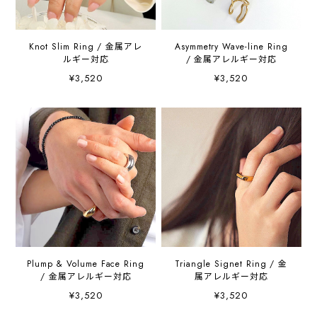
Knot Slim Ring / 金属アレ
Asymmetry Wave-line Ring
ルギー対応
/ 金属アレルギー対応
¥3,520
¥3,520
Plump & Volume Face Ring
Triangle Signet Ring / 金
/ 金属アレルギー対応
属アレルギー対応
¥3,520
¥3,520