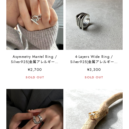
Asymmetry Mantel Ring /
4-Layers Wide Ring /
Silver925(金属アレルギー対
Silver925(金属アレルギー対
応)
応)
¥2,700
¥3,300
SOLD OUT
SOLD OUT