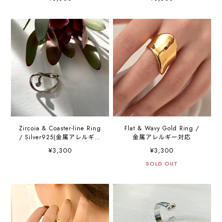
Zircoia & Coaster-line Ring
Flat & Wavy Gold Ring /
/ Silver925(金属アレルギー
金属アレルギー対応
対応)
¥3,300
¥3,300
SOLD OUT