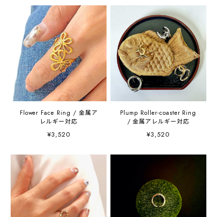
Flower Face Ring / 金属ア
Plump Roller-coaster Ring
レルギー対応
/ 金属アレルギー対応
¥3,520
¥3,520