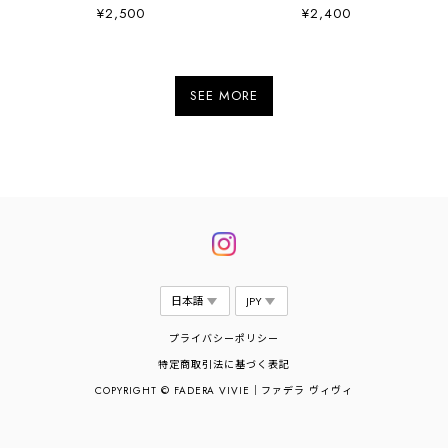
応)
応)
¥2,500
¥2,400
SEE MORE
プライバシーポリシー
特定商取引法に基づく表記
COPYRIGHT © FADERA VIVIE｜ファデラ ヴィヴィ