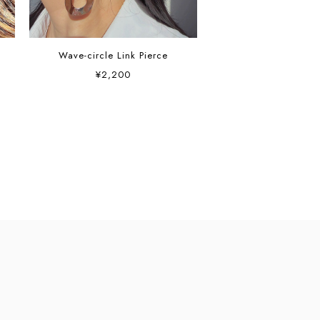
Wave-circle Link Pierce
¥2,200