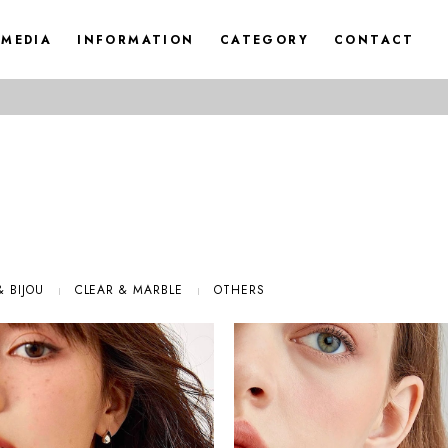
MEDIA
INFORMATION
CATEGORY
CONTACT
& BIJOU
CLEAR & MARBLE
OTHERS