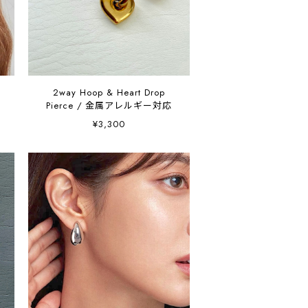
2way Hoop & Heart Drop
Pierce / 金属アレルギー対応
¥3,300