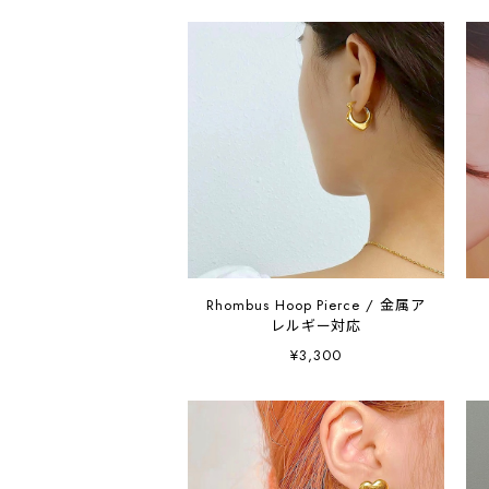
Rhombus Hoop Pierce / 金属ア
レルギー対応
¥3,300