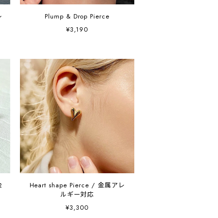
レ
Plump & Drop Pierce
¥3,190
金
Heart shape Pierce / 金属アレ
ルギー対応
¥3,300