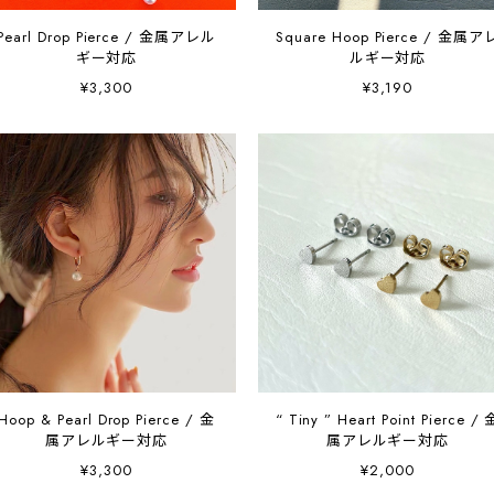
Pearl Drop Pierce / 金属アレル
Square Hoop Pierce / 金属ア
ギー対応
ルギー対応
¥3,300
¥3,190
Hoop & Pearl Drop Pierce / 金
“ Tiny ” Heart Point Pierce / 
属アレルギー対応
属アレルギー対応
¥3,300
¥2,000