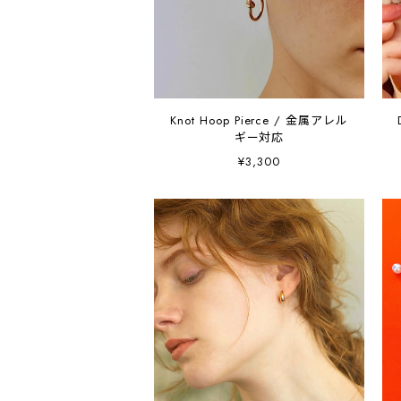
Knot Hoop Pierce / 金属アレル
ギー対応
¥3,300