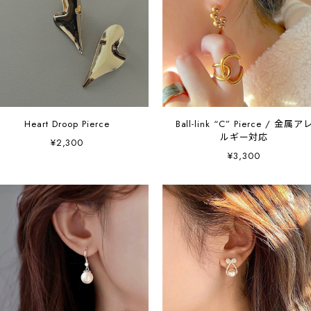
Heart Droop Pierce
Ball-link “C” Pierce / 金属ア
ルギー対応
¥2,300
¥3,300