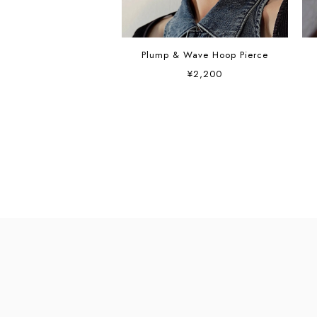
Plump & Wave Hoop Pierce
¥2,200