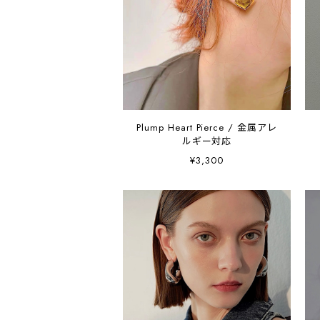
Plump Heart Pierce / 金属アレ
ルギー対応
¥3,300