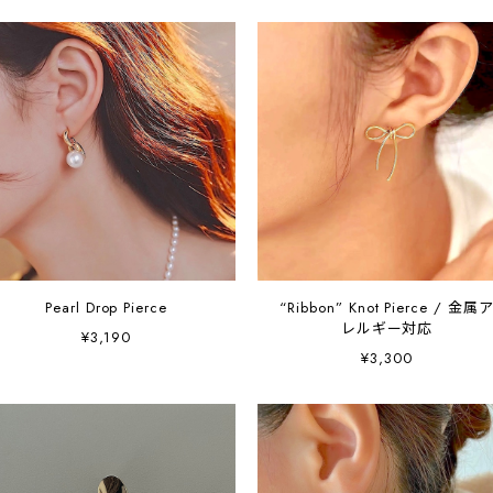
Pearl Drop Pierce
“Ribbon” Knot Pierce / 金属
レルギー対応
¥3,190
¥3,300