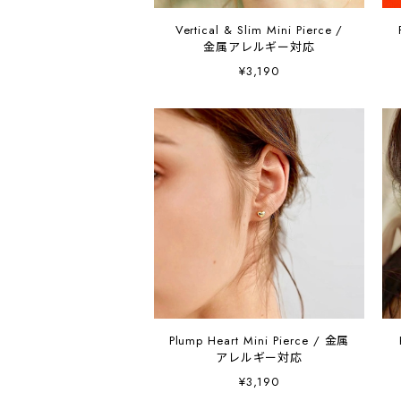
Vertical & Slim Mini Pierce /
金属アレルギー対応
¥3,190
Plump Heart Mini Pierce / 金属
アレルギー対応
¥3,190