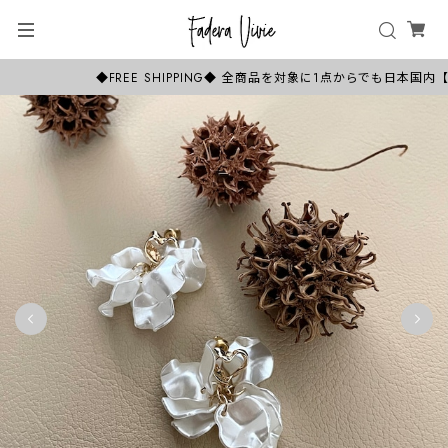
◆FREE SHIPPING◆ 全商品を対象に1点からでも日本