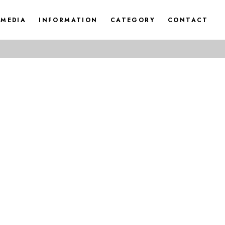
MEDIA
INFORMATION
CATEGORY
CONTACT