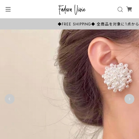
◆FREE SHIPPING◆ 全商品を対象に