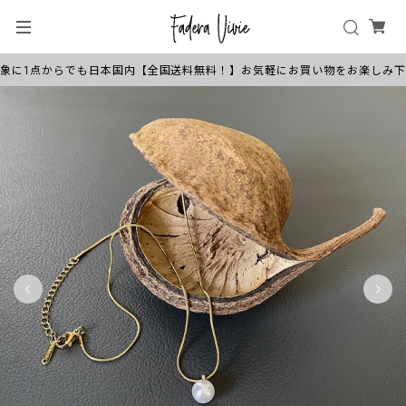
商品を対象に1点からでも日本国内【全国送料無料！】お気軽にお買い物をお楽しみ下