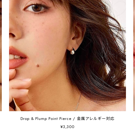
Drop & Plump Point Pierce / 金属アレルギー対応
¥3,300