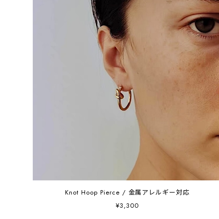
Knot Hoop Pierce / 金属アレルギー対応
¥3,300