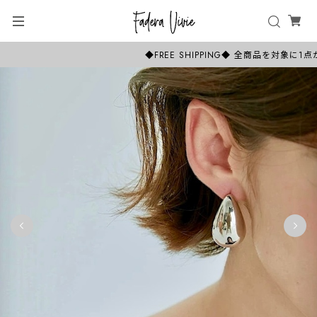
◆FREE SHIPPING◆ 全商品を対象