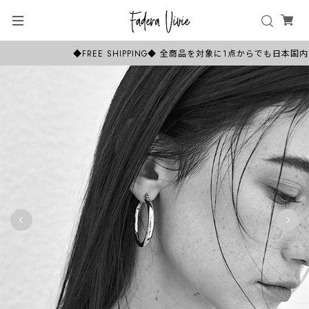
◆FREE SHIPPING◆ 全商品を対象に1点からでも日