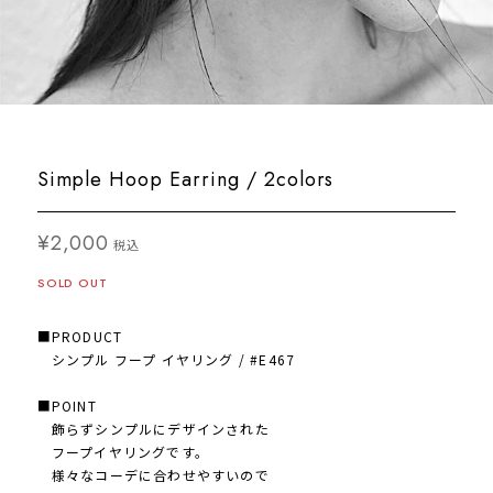
Simple Hoop Earring / 2colors
¥2,000
税込
SOLD OUT
■PRODUCT
シンプル フープ イヤリング / #E467
■POINT
飾らずシンプルにデザインされた
フープイヤリングです。
様々なコーデに合わせやすいので