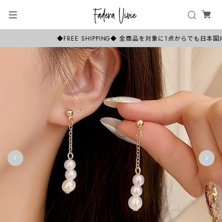
◆FREE SHIPPING◆ 全商品を対象に1点からでも日