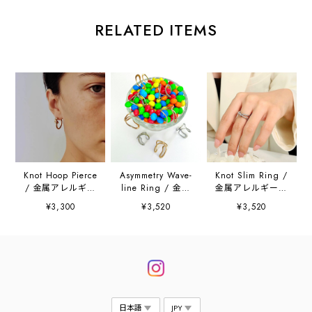
RELATED ITEMS
Knot Hoop Pierce
Asymmetry Wave-
Knot Slim Ring /
/ 金属アレルギー
line Ring / 金属
金属アレルギー対
対応
アレルギー対応
応
¥3,300
¥3,520
¥3,520