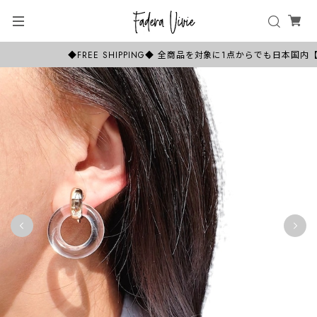
◆FREE SHIPPING◆ 全商品を対象に1点からでも日本