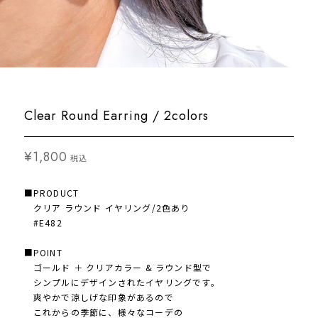
Clear Round Earring / 2colors
¥1,800
税込
■PRODUCT
クリア ラウンド イヤリング/2色あり
#E482
■POINT
ゴールド ＋ クリアカラー & ラウンド型で
シンプルにデザインされたイヤリングです。
爽やかで涼しげな印象があるので
これからの季節に、様々なコーデの