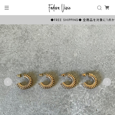
◆FREE SHIPPING◆ 全商品を対象