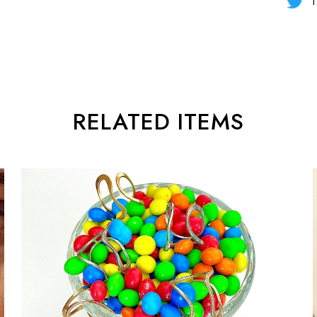
T
RELATED ITEMS