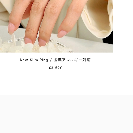
Knot Slim Ring / 金属アレルギー対応
¥3,520