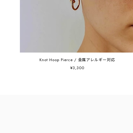
Knot Hoop Pierce / 金属アレルギー対応
¥3,300