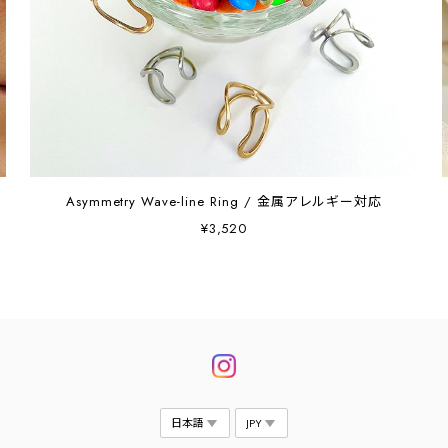
Asymmetry Wave-line Ring / 金属アレルギー対応
¥3,520