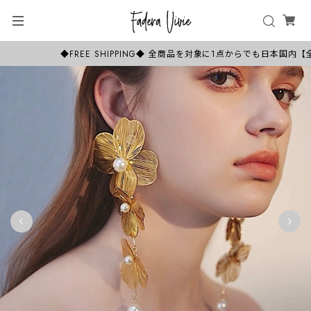
◆FREE SHIPPING◆ 全商品を対象に1点からでも日本国