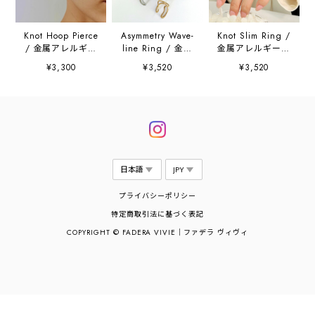
Knot Hoop Pierce
Asymmetry Wave-
Knot Slim Ring /
/ 金属アレルギー
line Ring / 金属
金属アレルギー対
対応
アレルギー対応
応
¥3,300
¥3,520
¥3,520
プライバシーポリシー
特定商取引法に基づく表記
COPYRIGHT © FADERA VIVIE｜ファデラ ヴィヴィ