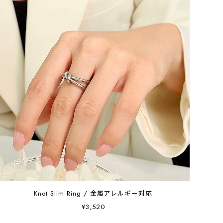
Knot Slim Ring / 金属アレルギー対応
¥3,520