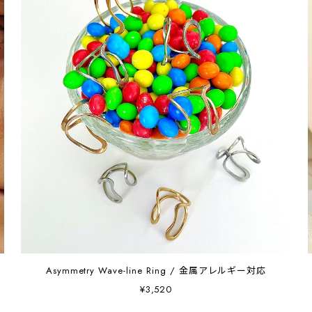
Asymmetry Wave-line Ring / 金属アレルギー対応
¥3,520