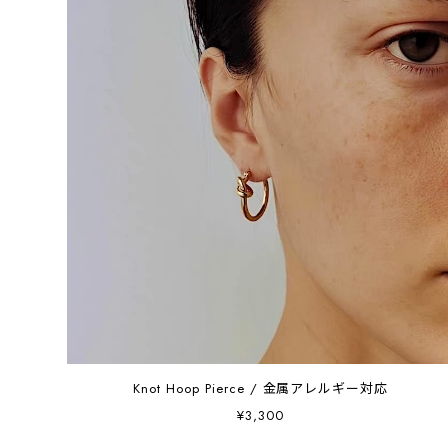
Knot Hoop Pierce / 金属アレルギー対応
¥3,300