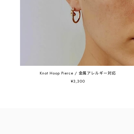
Knot Hoop Pierce / 金属アレルギー対応
¥3,300