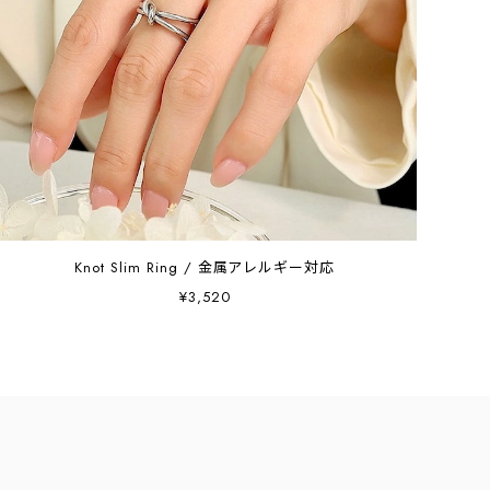
Knot Slim Ring / 金属アレルギー対応
¥3,520