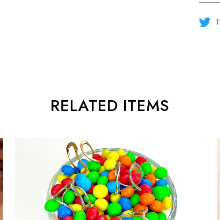
T
RELATED ITEMS