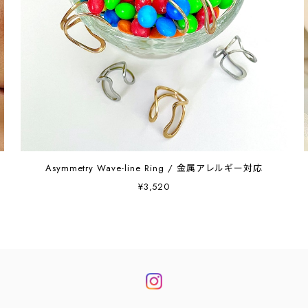
Asymmetry Wave-line Ring / 金属アレルギー対応
¥3,520