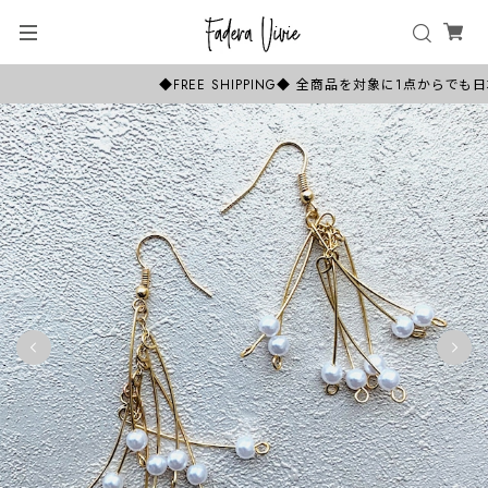
◆FREE SHIPPING◆ 全商品を対象に1点から