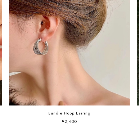
Bundle Hoop Earring
¥2,400