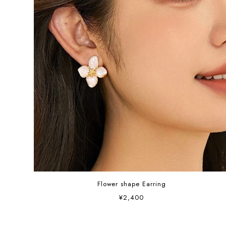
Flower shape Earring
¥2,400