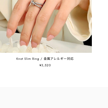
Knot Slim Ring / 金属アレルギー対応
¥3,520