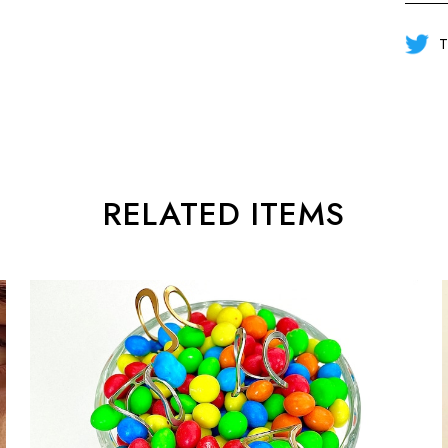
T
RELATED ITEMS