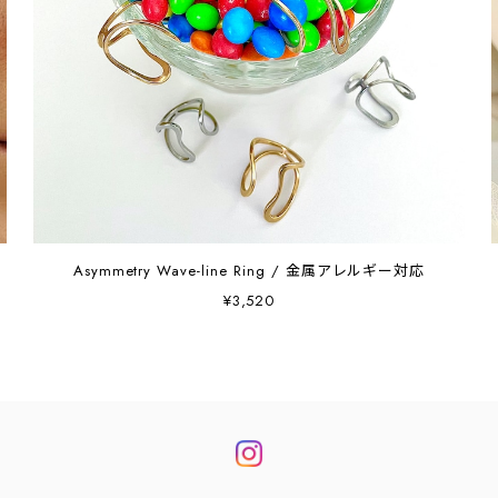
Asymmetry Wave-line Ring / 金属アレルギー対応
¥3,520