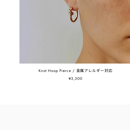
Knot Hoop Pierce / 金属アレルギー対応
¥3,300