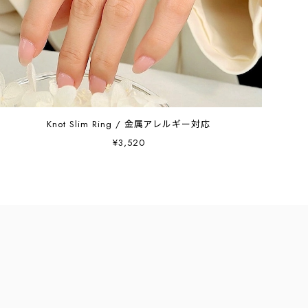
Knot Slim Ring / 金属アレルギー対応
¥3,520