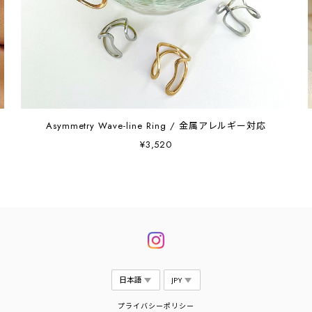
Asymmetry Wave-line Ring / 金属アレルギー対応
¥3,520
プライバシーポリシー