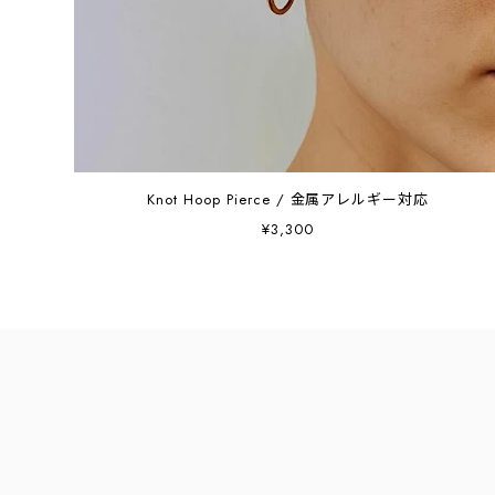
Knot Hoop Pierce / 金属アレルギー対応
¥3,300