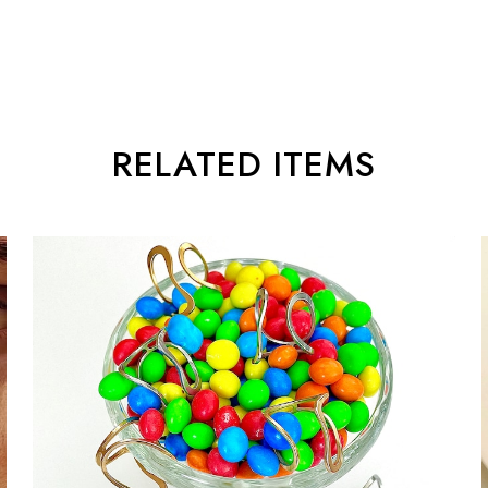
RELATED ITEMS