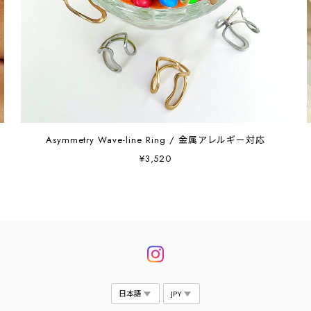
Asymmetry Wave-line Ring / 金属アレルギー対応
¥3,520