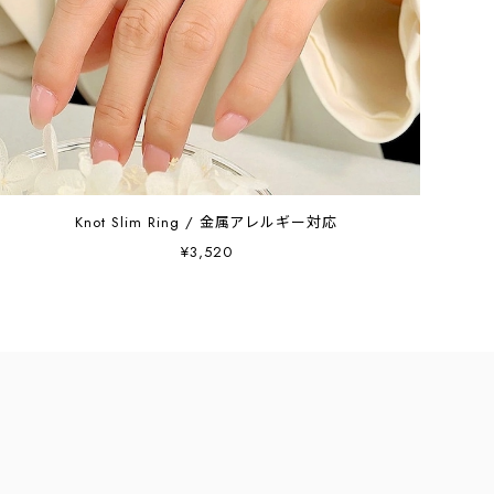
Knot Slim Ring / 金属アレルギー対応
¥3,520