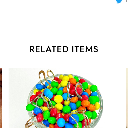
T
RELATED ITEMS