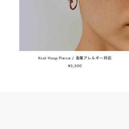
Knot Hoop Pierce / 金属アレルギー対応
¥3,300