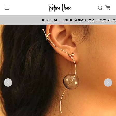
◆FREE SHIPPING◆ 全商品を対象に1点か