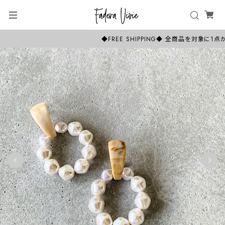
◆FREE SHIPPING◆ 全商品を対象