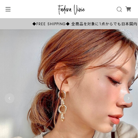
◆FREE SHIPPING◆ 全商品を対象に1点からでも日本