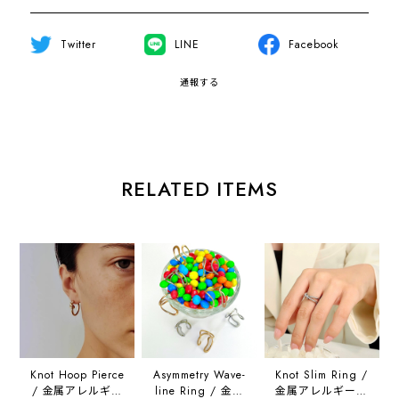
Twitter
LINE
Facebook
通報する
RELATED ITEMS
Knot Hoop Pierce
Asymmetry Wave-
Knot Slim Ring /
/ 金属アレルギー
line Ring / 金属
金属アレルギー対