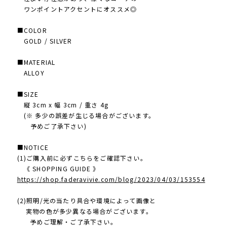
ワンポイントアクセントにオススメ◎
■COLOR
GOLD / SILVER
■MATERIAL
ALLOY
■SIZE
縦 3cm x 幅 3cm / 重さ 4g
(※ 多少の誤差が生じる場合がございます。
予めご了承下さい)
■NOTICE
(1)ご購入前に必ずこちらをご確認下さい。
《 SHOPPING GUIDE 》
https://shop.faderavivie.com/blog/2023/04/03/153554
(2)照明/光の当たり具合や環境によって画像と
実物の色が多少異なる場合がございます。
予めご理解・ご了承下さい。