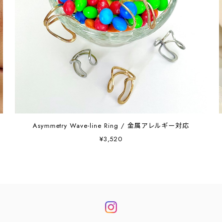
Asymmetry Wave-line Ring / 金属アレルギー対応
¥3,520