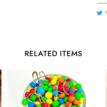
T
RELATED ITEMS