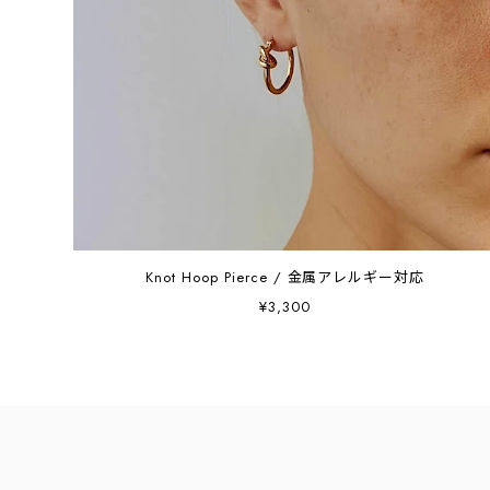
Knot Hoop Pierce / 金属アレルギー対応
¥3,300