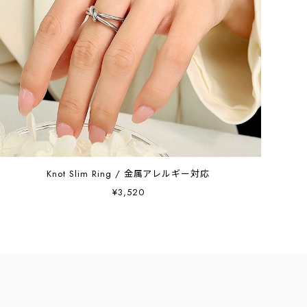
Knot Slim Ring / 金属アレルギー対応
¥3,520