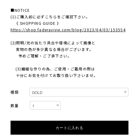
■NOTICE
(1)ご購入前に必ずこちらをご確認下さい。
《 SHOPPING GUIDE 》
https://shop.faderavivie.com/blog/2023/04/03/153554
(2)照明/光の当たり具合や環境によって画像と
実物の色が多少異なる場合がございます。
予めご理解・ご了承下さい。
(3)繊細な作りの為、ご使用・ご着用の際は
十分にお気を付けてお取り扱い下さいませ。
種類
数量
カートに入れる