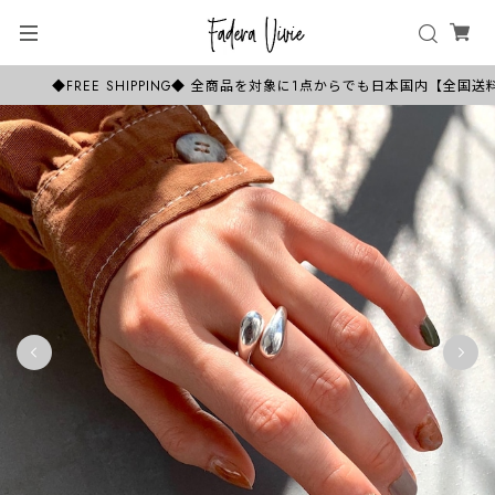
◆FREE SHIPPING◆ 全商品を対象に1点からでも日本国内【全国