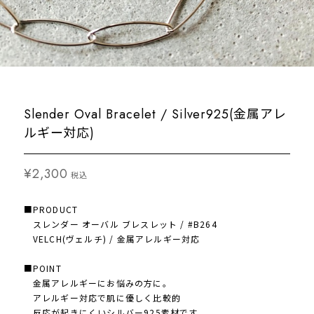
Slender Oval Bracelet / Silver925(金属アレ
ルギー対応)
¥2,300
税込
■PRODUCT
スレンダー オーバル ブレスレット / #B264
VELCH(ヴェルチ) / 金属アレルギー対応
■POINT
金属アレルギーにお悩みの方に。
アレルギー対応で肌に優しく比較的
反応が起きにくいシルバー925素材です。