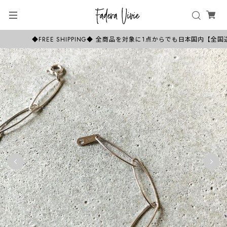
◆FREE SHIPPING◆ 全商品を対象に1点からでも日本国内【