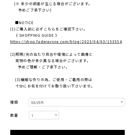
(※ 多少の誤差が生じる場合がございます。
予めご了承下さい)
■NOTICE
(1)ご購入前に必ずこちらをご確認下さい。
《 SHOPPING GUIDE 》
https://shop.faderavivie.com/blog/2023/04/03/153554
(2)照明/光の当たり具合や環境によって画像と
実物の色が多少異なる場合がございます。
予めご理解・ご了承下さい。
(3)繊細な作りの為、ご使用・ご着用の際は
十分にお気を付けてお取り扱い下さいませ。
種類
数量