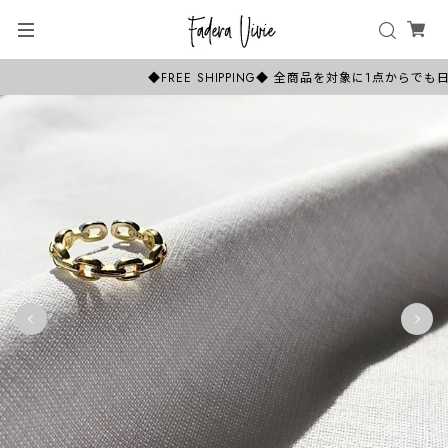
◆FREE SHIPPING◆ 全商品を対象に1点から