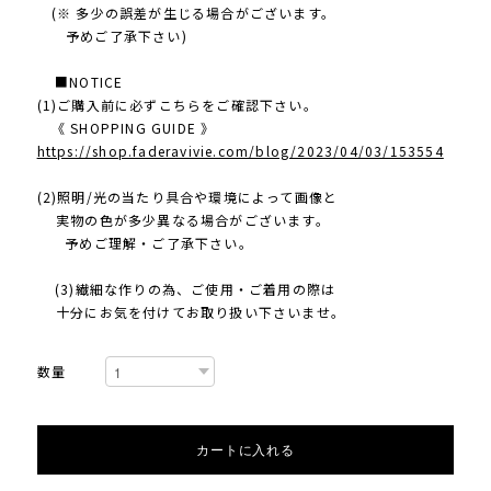
(※ 多少の誤差が生じる場合がございます。
予めご了承下さい)
■NOTICE
(1)ご購入前に必ずこちらをご確認下さい。
《 SHOPPING GUIDE 》
https://shop.faderavivie.com/blog/2023/04/03/153554
(2)照明/光の当たり具合や環境によって画像と
実物の色が多少異なる場合がございます。
予めご理解・ご了承下さい。
(3)繊細な作りの為、ご使用・ご着用の際は
十分にお気を付けてお取り扱い下さいませ。
数量
カートに入れる