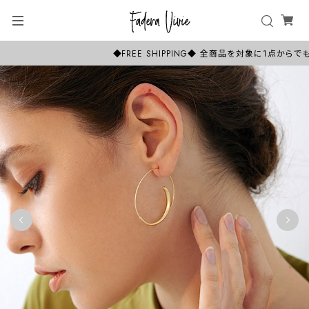
◆FREE SHIPPING◆ 全商品を対象に1点か