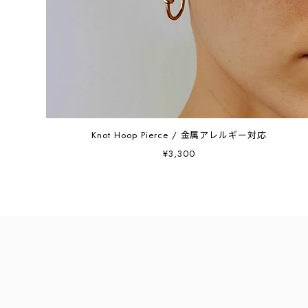
Knot Hoop Pierce / 金属アレルギー対応
¥3,300