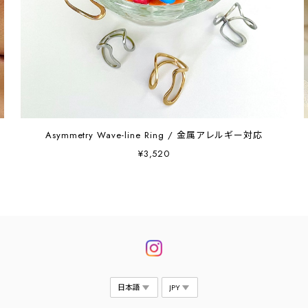
Asymmetry Wave-line Ring / 金属アレルギー対応
¥3,520