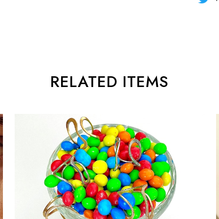
RELATED ITEMS