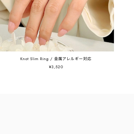
Knot Slim Ring / 金属アレルギー対応
¥3,520