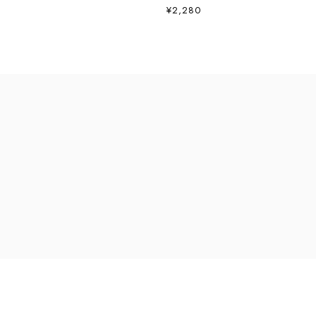
¥2,280