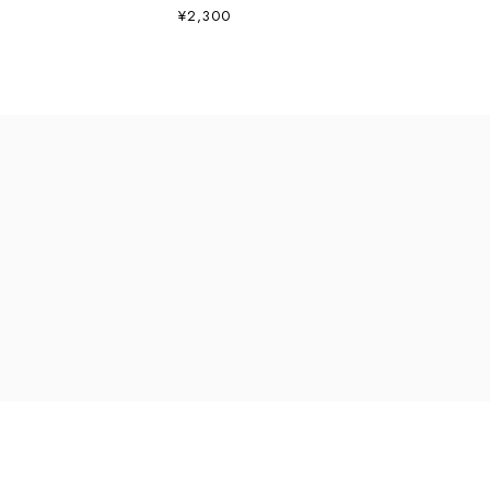
¥2,300