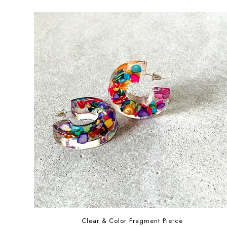
Clear & Color Fragment Pierce