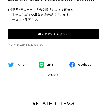
(2)照明/光の当たり具合や環境によって画像と
実物の色が多少異なる場合がございます。
予めご了承下さい。
再入荷通知を希望する
※この商品は
送料無料
です。
Twitter
LINE
Facebook
通報する
RELATED ITEMS