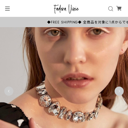
◆FREE SHIPPING◆ 全商品を対象に1点