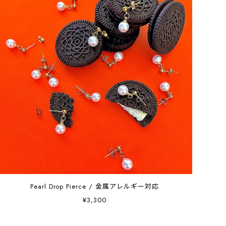
Pearl Drop Pierce / 金属アレルギー対応
¥3,300