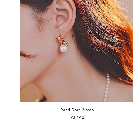
Pearl Drop Pierce
¥3,190