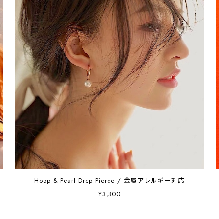
Hoop & Pearl Drop Pierce / 金属アレルギー対応
¥3,300