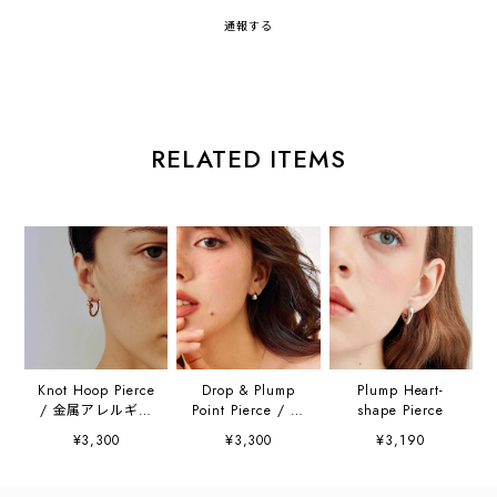
通報する
RELATED ITEMS
Knot Hoop Pierce
Drop & Plump
Plump Heart-
/ 金属アレルギー
Point Pierce / 金
shape Pierce
対応
属アレルギー対応
¥3,300
¥3,300
¥3,190