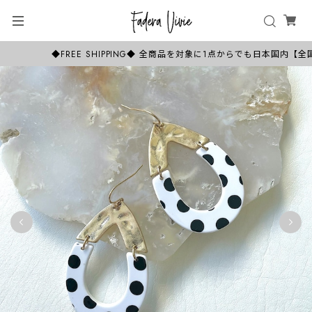
◆FREE SHIPPING◆ 全商品を対象に1点からでも日本国内